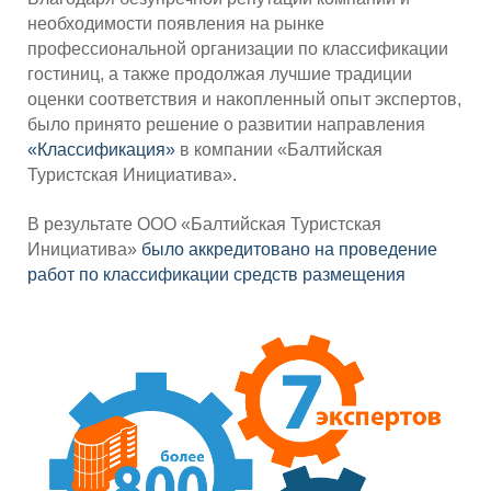
необходимости появления на рынке
профессиональной организации по классификации
гостиниц, а также продолжая лучшие традиции
оценки соответствия и накопленный опыт экспертов,
было принято решение о развитии направления
«Классификация»
в компании «Балтийская
Туристская Инициатива».
В результате ООО «Балтийская Туристская
Инициатива»
было аккредитовано на проведение
работ
по классификации средств размещения