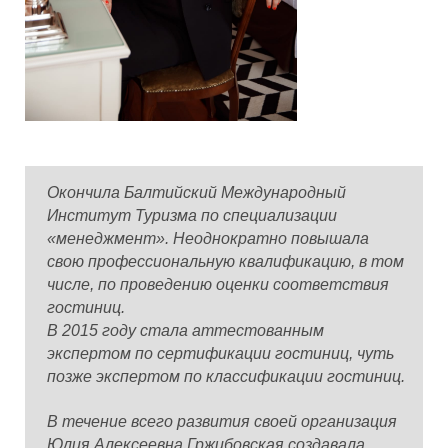
Окончила Балтийский Международный
Институт Туризма по специализации
«менеджмент». Неоднократно повышала
свою профессиональную квалификацию, в том
числе, по проведению оценки соответствия
гостиниц.
В 2015 году стала аттестованным
экспертом по сертификации гостиниц, чуть
позже экспертом по классификации гостиниц.
В течение всего развития своей организация
Юлия Алексеевна Гржибовская создавала