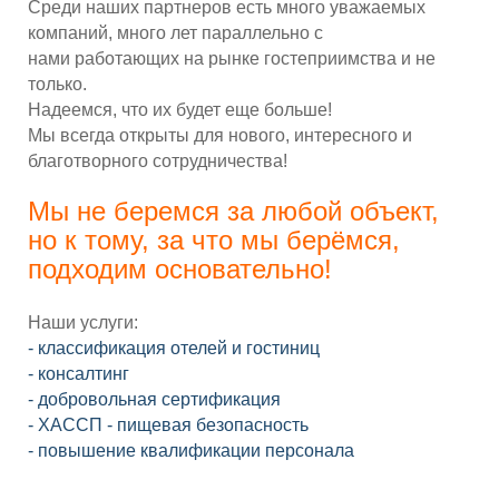
Среди наших партнеров есть много уважаемых
компаний, много лет параллельно с
нами
работающих на рынке гостеприимства и не
только.
Надеемся, что их будет еще больше!
Мы всегда открыты для нового, интересного и
благотворного сотрудничества!
Мы не беремся за любой объект,
но к тому, за что мы берёмся,
подходим основательно!
Наши услуги:
- классификация отелей и гостиниц
- консалтинг
- добровольная сертификация
- ХАССП - пищевая безопасность
- повышение квалификации персонала