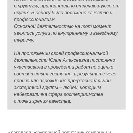
структуру, принципиально отличающуюся от
других. В основу было положено качество и
профессионализм.
Основной деятельностью на тот момент
являлись услуги по внутреннему и выездному
туризму.
На протяжении своей профессиональной
деятельности Юлия Алексеевна постоянно
участвовала в проведении работ по оценке
соответствия гостиниц, в результате чего
произошло зарождение профессиональной
экспертной группы – людей, которым
небезразлична сфера гостеприимства
с точки зрения качества.
Благодаря безупречной репутации компании и