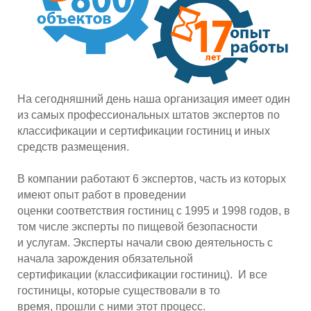
На сегодняшний день наша организация имеет один
из самых профессиональных штатов
экспертов по
классификации и сертификации гостиниц и иных
средств размещения.
В компании работают 6 экспертов, часть из которых
имеют опыт работ в проведении
оценки
соответствия гостиниц с 1995 и 1998 годов, в
том числе эксперты по пищевой безопасности
и
услугам. Эксперты начали свою деятельность с
начала зарождения обязательной
сертификации
(классификации гостиниц). И все
гостиницы, которые существовали в то
время, прошли с ними
этот процесс.