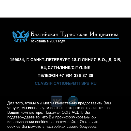
199034, Г. САНКТ-ПЕТЕРБУРГ, 18-Я ЛИНИЯ В.О., Д. 3 В,
БЦ СИТИЛИНК/CITYLINK
ТЕЛЕФОН
+7-904-336-37-38
CLASSIFICATION@BTI-SPB.RU
Для того, чтобы мы могли качественно предоставить Вам
услуги, мы используем cookies, которые сохраняются на
Вашем компьютере. Нажимая СОГЛАСЕН, Вы
подтверждаете то, что Вы проинформированы об
использовании cookies на нашем сайте. Отключить
cookies Вы можете в настройках своего браузера.