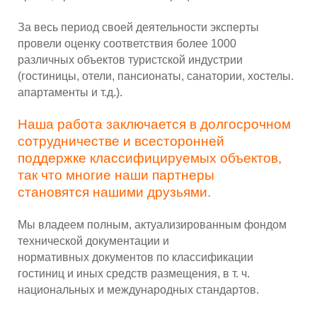
За весь период своей деятельности эксперты
провели оценку соответствия более 1000
различных
объектов туристской индустрии
(гостиницы, отели, пансионаты, санатории, хостелы.
апартаменты
и т.д.).
Наша работа заключается в долгосрочном
сотрудничестве и всесторонней
поддержке классифицируемых объектов,
так что многие наши партнеры
становятся
нашими друзьями.
Мы владеем полным, актуализированным фондом
технической документации и
нормативных
документов по классификации
гостиниц и иных средств размещения, в т. ч.
национальных и
международных стандартов.